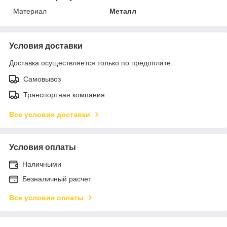
Материал
Металл
Условия доставки
Доставка осуществляется только по предоплате.
Самовывоз
Транспортная компания
Все условия доставки
Условия оплаты
Наличными
Безналичный расчет
Все условия оплаты