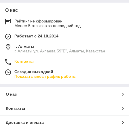
РФ
(ст). РФ
О нас
Рейтинг не сформирован
Менее 5 отзывов за последний год
Работает с 24.10.2014
г. Алматы
г. Алматы ул. Акпаева 59"Б", Алматы, Казахстан
Контакты
Сегодня выходной
Показать весь график работы
О нас
Контакты
Доставка и оплата