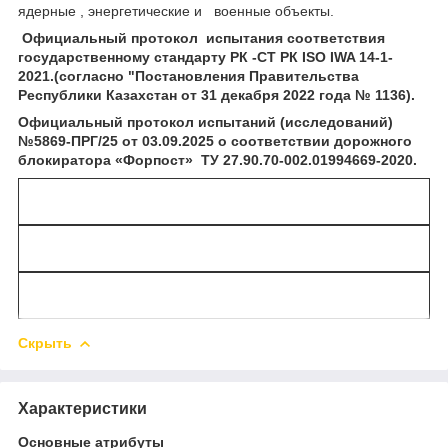
ядерные , энергетические и военные объекты.
Официальный протокол испытания соответствия
государственному стандарту РК -СТ РК ISO IWA 14-1-
2021.(согласно "Постановления Правительства
Республики Казахстан от 31 декабря 2022 года № 1136).
Официальный протокол испытаний (исследований)
№5869-ПРГ/25 от 03.09.2025 о соответствии дорожного
блокиратора «Форпост» ТУ 27.90.70-002.01994669-2020.
Скрыть
Характеристики
Основные атрибуты