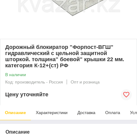
Дорожный блокиратор "Форпост-ВГШ"
гидравлический с цельной защитной
шторкой. толщина" боевой" крышки 22 мм.
категория К-12+(ст) РФ
В наличии
Код: производитель - Россия
Опт и розница
Цену уточняйте
Описание
Характеристики
Доставка
Оплата
Усл
Описание