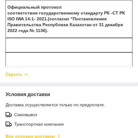
Официальный протокол
соответствия государственному стандарту РК -СТ РК
ISO IWA 14-1- 2021.(согласно "Постановления
Правительства Республики Казахстан от 31 декабря
2022 года № 1136).
Скрыть
Условия доставки
Доставка осуществляется только по предоплате.
Самовывоз
Транспортная компания
Все условия доставки