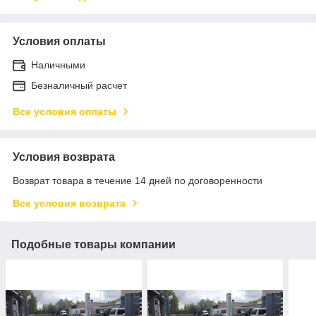
Условия оплаты
Наличными
Безналичный расчет
Все условия оплаты
Условия возврата
Возврат товара в течение 14 дней по договоренности
Все условия возврата
Подобные товары компании