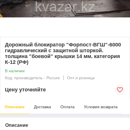
Дорожный блокиратор "Форпост-ВГШ"-6000
гидравлический с защитной шторкой.
толщина "боевой" крышки 14 мм. категория
К-12 (РФ)
В наличии
Код: производитель - Россия
Опт и розница
Цену уточняйте
Описание
Доставка
Оплата
Условия возврата
Описание