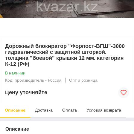
Дорожный блокиратор "Форпост-ВГШ"-3000
гидравлический с защитной шторкой.
толщина "боевой" крышки 12 мм. категория
К-12 (РФ)
В наличии
Код: производитель - Россия
Опт и розница
Цену уточняйте
Описание
Доставка
Оплата
Условия возврата
Описание