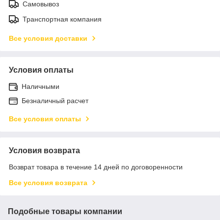
Самовывоз
Транспортная компания
Все условия доставки
Условия оплаты
Наличными
Безналичный расчет
Все условия оплаты
Условия возврата
Возврат товара в течение 14 дней по договоренности
Все условия возврата
Подобные товары компании