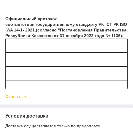
Официальный протокол
соответствия государственному стандарту РК -СТ РК ISO
IWA 14-1- 2021.(согласно "Постановления Правительства
Республики Казахстан от 31 декабря 2022 года № 1136).
Скрыть
Условия доставки
Доставка осуществляется только по предоплате.