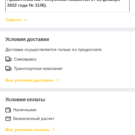
2022 года № 1136).
Скрыть
Условия доставки
Доставка осуществляется только по предоплате.
Самовывоз
Транспортная компания
Все условия доставки
Условия оплаты
Наличными
Безналичный расчет
Все условия оплаты