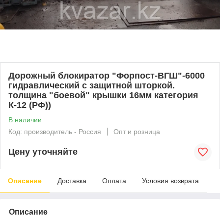
Дорожный блокиратор "Форпост-ВГШ"-6000
гидравлический с защитной шторкой.
толщина "боевой" крышки 16мм категория
К-12 (РФ))
В наличии
Код: производитель - Россия
Опт и розница
Цену уточняйте
Описание
Доставка
Оплата
Условия возврата
Описание