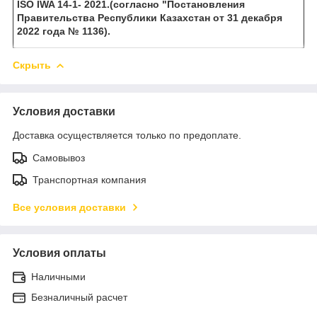
ISO IWA 14-1- 2021.(согласно "Постановления
Правительства Республики Казахстан от 31 декабря
2022 года № 1136).
Скрыть
Условия доставки
Доставка осуществляется только по предоплате.
Самовывоз
Транспортная компания
Все условия доставки
Условия оплаты
Наличными
Безналичный расчет