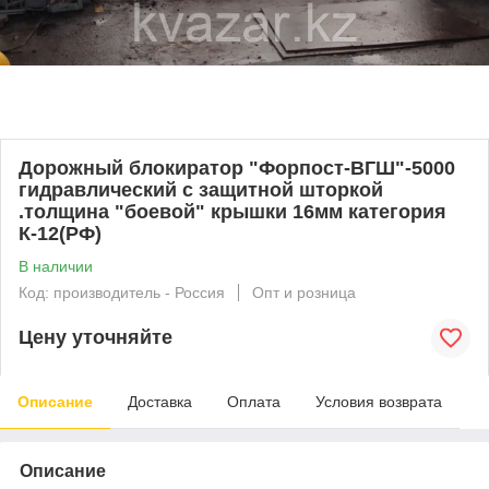
Дорожный блокиратор "Форпост-ВГШ"-5000
гидравлический с защитной шторкой
.толщина "боевой" крышки 16мм категория
К-12(РФ)
В наличии
Код: производитель - Россия
Опт и розница
Цену уточняйте
Описание
Доставка
Оплата
Условия возврата
Описание