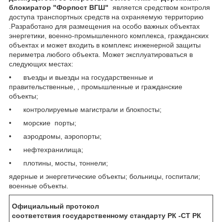
блокиратор "Форпост ВГШ"
является средством контроля
доступа транспортных средств на охраняемую территорию
.Разработано для размещения на особо важных объектах
энергетики, военно-промышленного комплекса, гражданских
объектах и может входить в комплекс инженерной защиты
периметра любого объекта. Может эксплуатироваться в
следующих местах:
• въезды и выезды на государственные и
правительственные, , промышленные и гражданские
объекты;
• контролируемые магистрали и блокпосты;
• морские порты;
• аэродромы, аэропорты;
• нефтехранилища;
• плотины, мосты, тоннели;
ядерные и энергетические объекты; больницы, госпитали;
военные объекты.
Официальный протокол
соответствия государственному стандарту РК -СТ РК