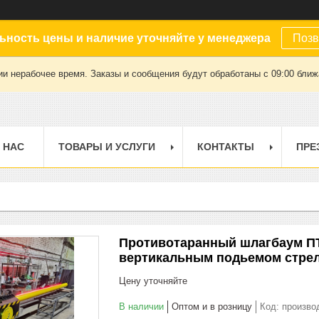
ьность цены и наличие уточняйте у менеджера
Позв
ии нерабочее время. Заказы и сообщения будут обработаны с 09:00 ближа
 НАС
ТОВАРЫ И УСЛУГИ
КОНТАКТЫ
ПРЕ
Противотаранный шлагбаум ПТ
вертикальным подьемом стрелы
Цену уточняйте
В наличии
Оптом и в розницу
Код:
произво