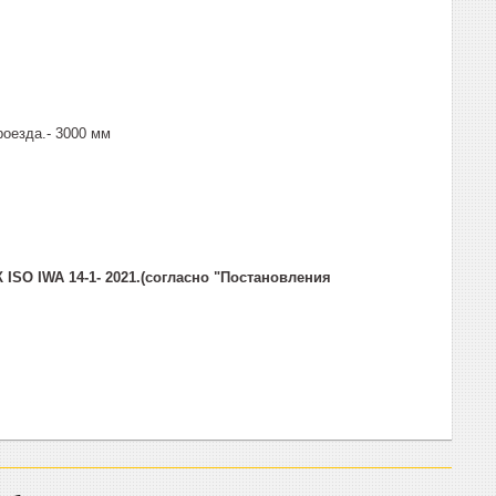
оезда.- 3000 мм
ISO IWA 14-1- 2021.(согласно "Постановления