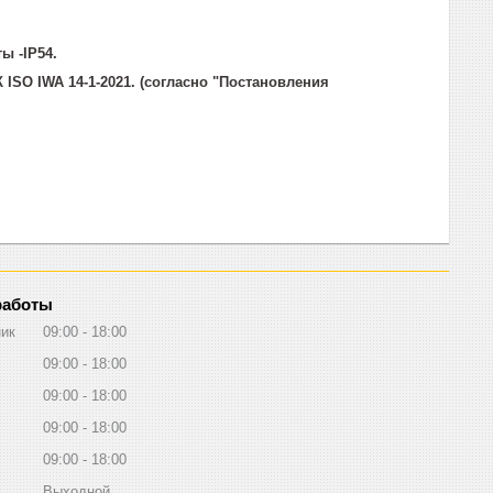
ы -IP54.
ISO IWA 14-1-2021. (согласно "Постановления
работы
ик
09:00
18:00
09:00
18:00
09:00
18:00
09:00
18:00
09:00
18:00
Выходной