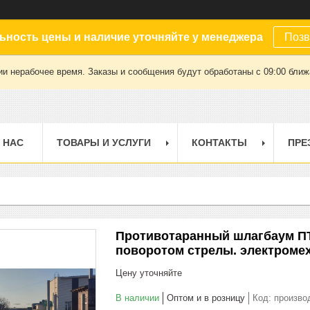
ьность цены и наличие уточняйте у менеджера
Позв
ии нерабочее время. Заказы и сообщения будут обработаны с 09:00 ближа
 НАС
ТОВАРЫ И УСЛУГИ
КОНТАКТЫ
ПРЕ
Противотаранный шлагбаум П
поворотом стрелы. электромех
Цену уточняйте
В наличии
Оптом и в розницу
Код:
произво