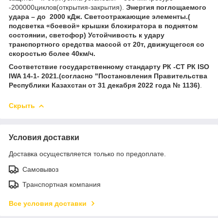
-200000циклов(открытия-закрытия).
Энергия поглощаемого
удара – до 2000 кДж. Светоотражающие элементы.(
подсветка «боевой» крышки блокиратора в поднятом
состоянии, светофор) Устойчивость к удару
транспортного средства массой от 20т, движущегося со
скоростью более 40км/ч.
Соответствие государственному стандарту РК -СТ РК ISO
IWA 14-1- 2021.(согласно "Постановления Правительства
Республики Казахстан от 31 декабря 2022 года № 1136)
.
Скрыть
Условия доставки
Доставка осуществляется только по предоплате.
Самовывоз
Транспортная компания
Все условия доставки