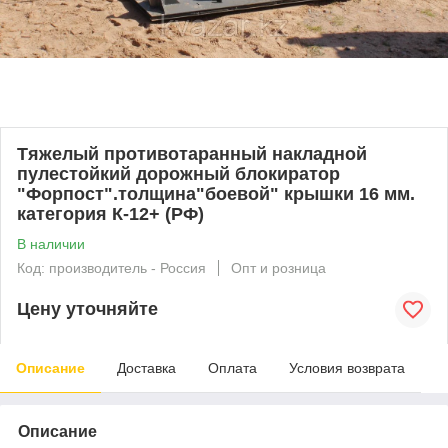
Тяжелый противотаранный накладной
пулестойкий дорожный блокиратор
"Форпост".толщина"боевой" крышки 16 мм.
категория К-12+ (РФ)
В наличии
Код: производитель - Россия
Опт и розница
Цену уточняйте
Описание
Доставка
Оплата
Условия возврата
Описание