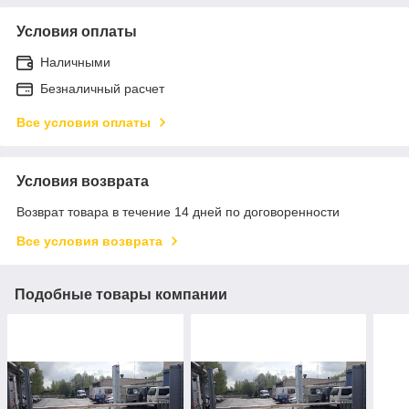
Условия оплаты
Наличными
Безналичный расчет
Все условия оплаты
Условия возврата
Возврат товара в течение 14 дней по договоренности
Все условия возврата
Подобные товары компании