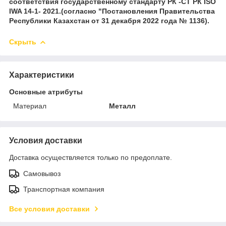
соответствия государственному стандарту РК -СТ РК ISO
IWA 14-1- 2021.(согласно "Постановления Правительства
Республики Казахстан от 31 декабря 2022 года № 1136).
Скрыть
Характеристики
Основные атрибуты
Материал
Металл
Условия доставки
Доставка осуществляется только по предоплате.
Самовывоз
Транспортная компания
Все условия доставки