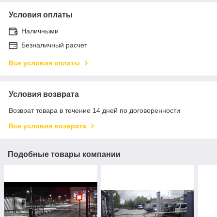
Условия оплаты
Наличными
Безналичный расчет
Все условия оплаты
Условия возврата
Возврат товара в течение 14 дней по договоренности
Все условия возврата
Подобные товары компании