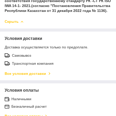
соответствия государственному стандарту РК -СТ РК ISO
IWA 14-1- 2021.(согласно "Постановления Правительства
Республики Казахстан от 31 декабря 2022 года № 1136).
Скрыть
Условия доставки
Доставка осуществляется только по предоплате.
Самовывоз
Транспортная компания
Все условия доставки
Условия оплаты
Наличными
Безналичный расчет
Все условия оплаты