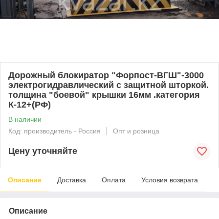
Дорожный блокиратор "Форпост-ВГШ"-3000
электрогидравлический с защитной шторкой.
толщина "боевой" крышки 16мм .категория
К-12+(РФ)
В наличии
Код: производитель - Россия
Опт и розница
Цену уточняйте
Описание
Доставка
Оплата
Условия возврата
Описание